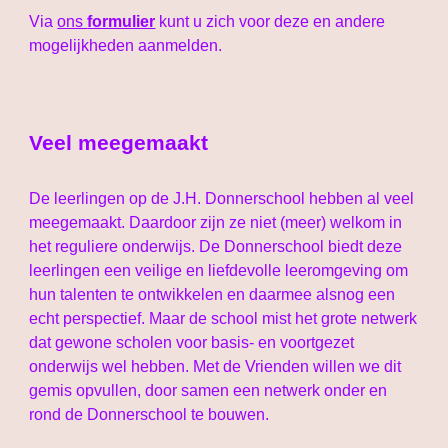
Via
ons
formulier
kunt u zich voor deze en andere
mogelijkheden aanmelden.
Veel meegemaakt
De leerlingen op de J.H. Donnerschool hebben al veel
meegemaakt. Daardoor zijn ze niet (meer) welkom in
het reguliere onderwijs. De Donnerschool biedt deze
leerlingen een veilige en liefdevolle leeromgeving om
hun talenten te ontwikkelen en daarmee alsnog een
echt perspectief. Maar de school mist het grote netwerk
dat gewone scholen voor basis- en voortgezet
onderwijs wel hebben. Met de Vrienden willen we dit
gemis opvullen, door samen een netwerk onder en
rond de Donnerschool te bouwen.