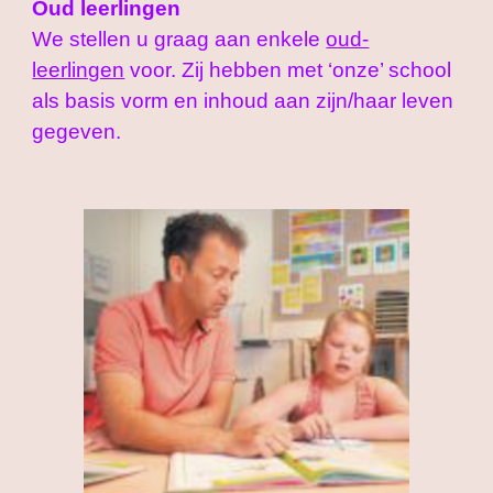
Oud leerlingen
We
stellen u graag aan enkele
oud-
leerlingen
voor.
Zij hebben
met ‘onze’ school
als basis vorm en inhoud aan zijn/haar leven
gegeven.