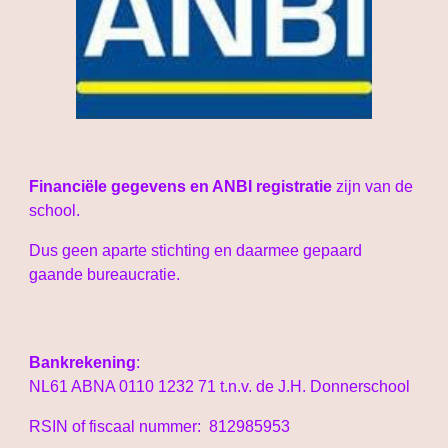
Financiële gegevens en ANBI registratie
zijn van de
school.
Dus geen aparte stichting en daarmee gepaard
gaande bureaucratie.
Bankrekening
:
NL61 ABNA 0110 1232 71 t.n.v. de J.H. Donnerschool
RSIN of fiscaal nummer: 812985953