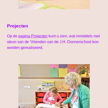
Projecten
Op de
pagina Projecten
kunt u zien, wat inmiddels met
steun van de 'Vrienden van de J.H. Donnerschool kon
worden gerealiseerd.