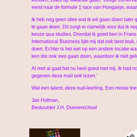
eerst naar de formule 1 race van Hongarije, waa
Ik heb nog geen idee wat ik wil gaan doen later
te gaan doen. Dit zorgt er namelijk voor dat ik 
keuze qua studies. Doordat ik goed ben in Frans e
International Business lijkt mij dat ook best leuk
doen. Echter is het wel op een andere locatie wa
ken die ook vwo gaan doen, waardoor ik niet gel
Al met al gaat het nu heel goed met mij. Ik had 
gegeven deze mail ook lezen.'
Wat een talent, deze oud-leerling. Een mooie toeko
Jan Hofman,
Bestuurder J.H. Donnerschool